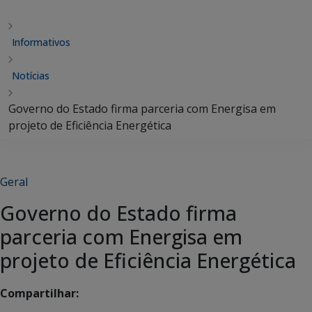
Informativos
Notícias
Governo do Estado firma parceria com Energisa em
projeto de Eficiência Energética
Geral
Governo do Estado firma
parceria com Energisa em
projeto de Eficiência Energética
Compartilhar: