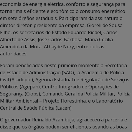
economia de energia elétrica, conforto e segurança para
tornar mais eficiente e econômico o consumo energético
em sete órgãos estaduais. Participaram da assinatura o
diretor diretor-presidente da empresa, Gioreli de Sousa
Filho, os secretários de Estado Eduardo Riedel, Carlos
Alberto de Assis, José Carlos Barbosa, Maria Cecília
Amendola da Mota, Athayde Nery, entre outras
autoridades.
Foram beneficiados neste primeiro momento a Secretaria
de Estado de Administração (SAD), a Academia de Polícia
Civil (Acadepol), Agência Estadual de Regulação de Serviços
Públicos (Agepan), Centro Integrado de Operações de
Segurança (Ciops), Comando Geral da Polícia Militar, Polícia
Militar Ambiental – Projeto Florestinha, e o Laboratório
Central de Saúde Pública (Lacen).
O governador Reinaldo Azambuja, agradeceu a parceria e
disse que os órgãos podem ser eficientes usando as boas