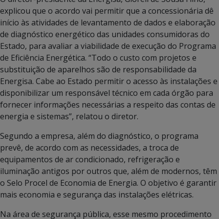
explicou que o acordo vai permitir que a concessionária dê
início às atividades de levantamento de dados e elaboração
de diagnóstico energético das unidades consumidoras do
Estado, para avaliar a viabilidade de execução do Programa
de Eficiência Energética. “Todo o custo com projetos e
substituição de aparelhos são de responsabilidade da
Energisa. Cabe ao Estado permitir o acesso às instalações e
disponibilizar um responsável técnico em cada órgão para
fornecer informações necessárias a respeito das contas de
energia e sistemas”, relatou o diretor.
Segundo a empresa, além do diagnóstico, o programa
prevê, de acordo com as necessidades, a troca de
equipamentos de ar condicionado, refrigeração e
iluminação antigos por outros que, além de modernos, têm
o Selo Procel de Economia de Energia. O objetivo é garantir
mais economia e segurança das instalações elétricas.
Na área de segurança pública, esse mesmo procedimento