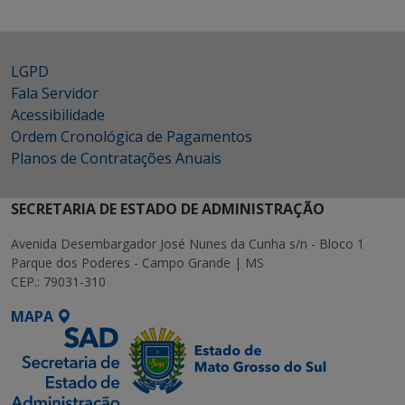
LGPD
Fala Servidor
Acessibilidade
Ordem Cronológica de Pagamentos
Planos de Contratações Anuais
SECRETARIA DE ESTADO DE ADMINISTRAÇÃO
Avenida Desembargador José Nunes da Cunha s/n - Bloco 1
Parque dos Poderes - Campo Grande | MS
CEP.: 79031-310
MAPA