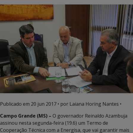
Publicado em
20 jun 2017
• por Laiana Horing Nantes •
Campo Grande (MS) –
O governador Reinaldo Azambuja
assinou nesta segunda-feira (19.6) um Termo de
Cooperação Técnica com a Energisa, que vai garantir mais