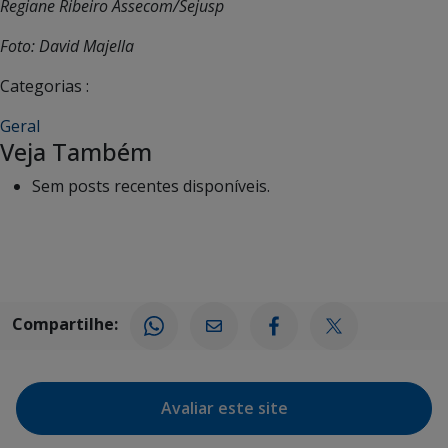
Regiane Ribeiro Assecom/Sejusp
Foto: David Majella
Categorias :
Geral
Veja Também
Sem posts recentes disponíveis.
Compartilhe:
Avaliar este site