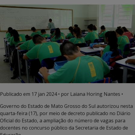
Publicado em
17 jan 2024
• por Laiana Horing Nantes •
Governo do Estado de Mato Grosso do Sul autorizou nesta
quarta-feira (17), por meio de decreto publicado no Diário
Oficial do Estado, a ampliação do número de vagas para
docentes no concurso público da Secretaria de Estado de
Educação.