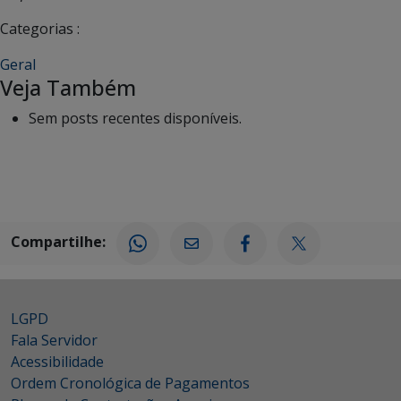
Categorias :
Geral
Veja Também
Sem posts recentes disponíveis.
Compartilhe:
LGPD
Fala Servidor
Acessibilidade
Ordem Cronológica de Pagamentos