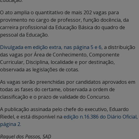
O ato amplia o quantitativo de mais 202 vagas para
provimento no cargo de professor, função docência, da
carreira profissional da Educação Básica do quadro de
pessoal da Educação.
Divulgada em edição extra, nas página 5 e 6,
a distribuição
das vagas por Área de Conhecimento, Componente
Curricular, Disciplina, localidade e por destinação,
observada as legislações de cotas.
As vagas serão preenchidas por candidatos aprovados em
todas as fases do certame, observada a ordem de
classificação e o prazo de validade do Concurso.
A publicação assinada pelo chefe do executivo, Eduardo
Riedel, e está disponível na
edição n.16.386 do Diário Oficial,
página 2.
Raquel dos Passos, SAD