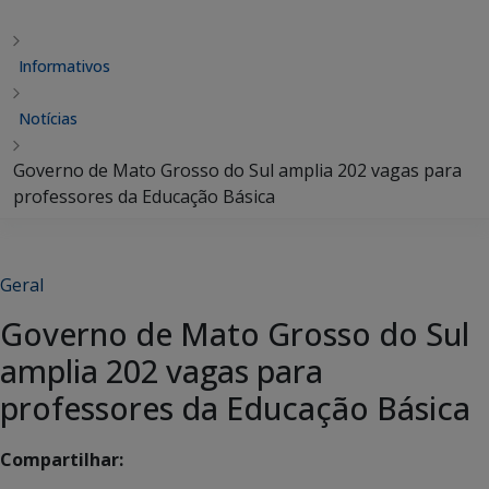
Informativos
Notícias
Governo de Mato Grosso do Sul amplia 202 vagas para
professores da Educação Básica
Geral
Governo de Mato Grosso do Sul
amplia 202 vagas para
professores da Educação Básica
Compartilhar: