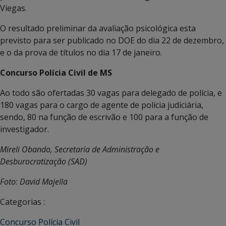
Viegas.
O resultado preliminar da avaliação psicológica esta
previsto para ser publicado no DOE do dia 22 de dezembro,
e o da prova de títulos no dia 17 de janeiro.
Concurso Polícia Civil de MS
Ao todo são ofertadas 30 vagas para delegado de polícia, e
180 vagas para o cargo de agente de polícia judiciária,
sendo, 80 na função de escrivão e 100 para a função de
investigador.
Mireli Obando, Secretaria de Administração e
Desburocratização (SAD)
Foto: David Majella
Categorias :
Concurso Polícia Civil