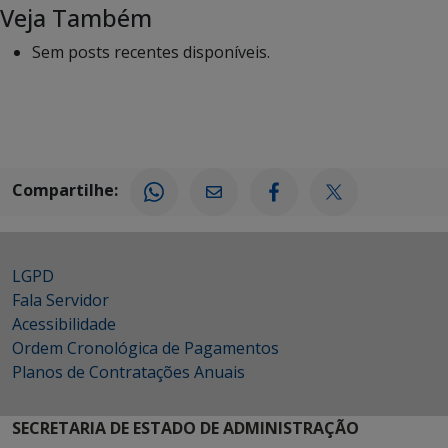
Veja Também
Sem posts recentes disponíveis.
Compartilhe:
LGPD
Fala Servidor
Acessibilidade
Ordem Cronológica de Pagamentos
Planos de Contratações Anuais
SECRETARIA DE ESTADO DE ADMINISTRAÇÃO