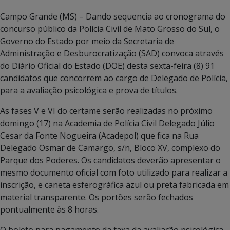
Campo Grande (MS) – Dando sequencia ao cronograma do
concurso público da Polícia Civil de Mato Grosso do Sul, o
Governo do Estado por meio da Secretaria de
Administração e Desburocratização (SAD) convoca através
do Diário Oficial do Estado (DOE) desta sexta-feira (8) 91
candidatos que concorrem ao cargo de Delegado de Polícia,
para a avaliação psicológica e prova de títulos.
As fases V e VI do certame serão realizadas no próximo
domingo (17) na Academia de Polícia Civil Delegado Júlio
Cesar da Fonte Nogueira (Acadepol) que fica na Rua
Delegado Osmar de Camargo, s/n, Bloco XV, complexo do
Parque dos Poderes. Os candidatos deverão apresentar o
mesmo documento oficial com foto utilizado para realizar a
inscrição, e caneta esferográfica azul ou preta fabricada em
material transparente. Os portões serão fechados
pontualmente às 8 horas.