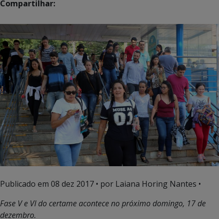
Compartilhar:
Publicado em
08 dez 2017
• por Laiana Horing Nantes •
Fase V e VI do certame acontece no próximo domingo, 17 de
dezembro.