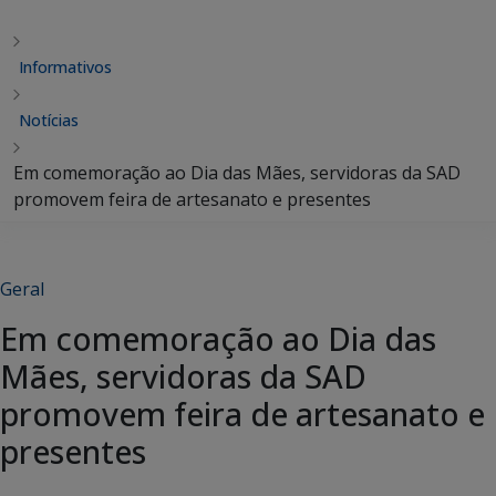
Informativos
Notícias
Em comemoração ao Dia das Mães, servidoras da SAD
promovem feira de artesanato e presentes
Geral
Em comemoração ao Dia das
Mães, servidoras da SAD
promovem feira de artesanato e
presentes