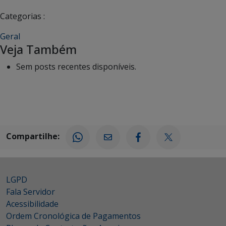
Categorias :
Geral
Veja Também
Sem posts recentes disponíveis.
Compartilhe:
LGPD
Fala Servidor
Acessibilidade
Ordem Cronológica de Pagamentos