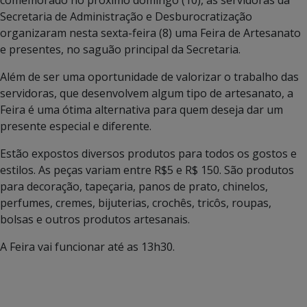
Secretaria de Administração e Desburocratização
organizaram nesta sexta-feira (8) uma Feira de Artesanato
e presentes, no saguão principal da Secretaria.
Além de ser uma oportunidade de valorizar o trabalho das
servidoras, que desenvolvem algum tipo de artesanato, a
Feira é uma ótima alternativa para quem deseja dar um
presente especial e diferente.
Estão expostos diversos produtos para todos os gostos e
estilos. As peças variam entre R$5 e R$ 150. São produtos
para decoração, tapeçaria, panos de prato, chinelos,
perfumes, cremes, bijuterias, crochês, tricôs, roupas,
bolsas e outros produtos artesanais.
A Feira vai funcionar até as 13h30.