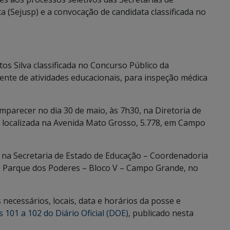
a (Sejusp) e a convocação de candidata classificada no
tos Silva classificada no Concurso Público da
tente de atividades educacionais, para inspeção médica
mparecer no dia 30 de maio, às 7h30, na Diretoria de
 localizada na Avenida Mato Grosso, 5.778, em Campo
 na Secretaria de Estado de Educação – Coordenadoria
 Parque dos Poderes – Bloco V – Campo Grande, no
ecessários, locais, data e horários da posse e
 101 a 102 do Diário Oficial (DOE)
, publicado nesta