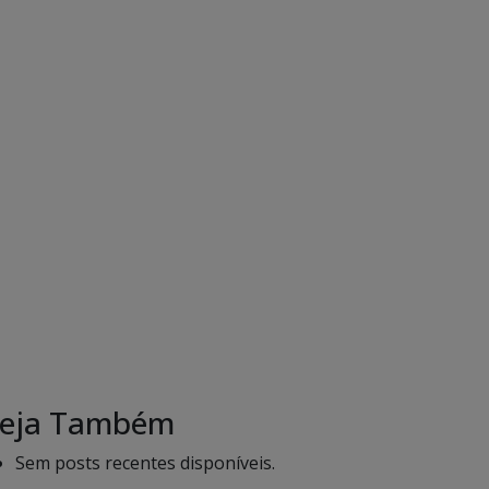
eja Também
Sem posts recentes disponíveis.