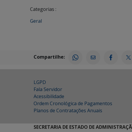
Categorias :
Geral
Compartilhe:
LGPD
Fala Servidor
Acessibilidade
Ordem Cronológica de Pagamentos
Planos de Contratações Anuais
SECRETARIA DE ESTADO DE ADMINISTRAÇ