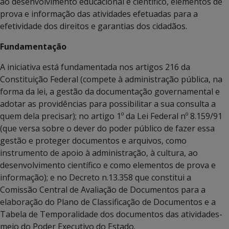
ao desenvolvimento educacional e científico, elementos de
prova e informação das atividades efetuadas para a
efetividade dos direitos e garantias dos cidadãos.
Fundamentação
A iniciativa está fundamentada nos artigos 216 da
Constituição Federal (compete à administração pública, na
forma da lei, a gestão da documentação governamental e
adotar as providências para possibilitar a sua consulta a
quem dela precisar); no artigo 1º da Lei Federal nº 8.159/91
(que versa sobre o dever do poder público de fazer essa
gestão e proteger documentos e arquivos, como
instrumento de apoio à administração, à cultura, ao
desenvolvimento científico e como elementos de prova e
informação); e no Decreto n.13.358 que constitui a
Comissão Central de Avaliação de Documentos para a
elaboração do Plano de Classificação de Documentos e a
Tabela de Temporalidade dos documentos das atividades-
meio do Poder Executivo do Estado.