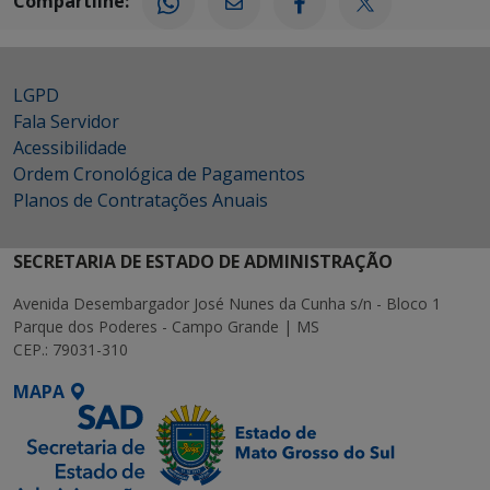
Compartilhe:
LGPD
Fala Servidor
Acessibilidade
Ordem Cronológica de Pagamentos
Planos de Contratações Anuais
SECRETARIA DE ESTADO DE ADMINISTRAÇÃO
Avenida Desembargador José Nunes da Cunha s/n - Bloco 1
Parque dos Poderes - Campo Grande | MS
CEP.: 79031-310
MAPA