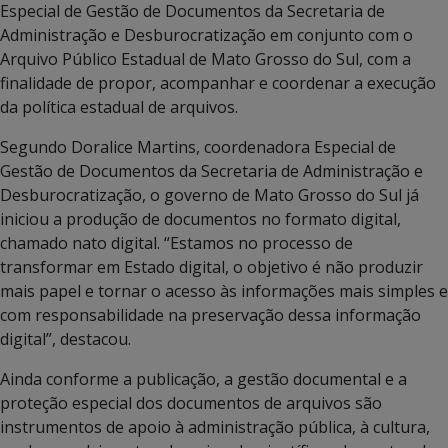
Especial de Gestão de Documentos da Secretaria de
Administração e Desburocratização em conjunto com o
Arquivo Público Estadual de Mato Grosso do Sul, com a
finalidade de propor, acompanhar e coordenar a execução
da política estadual de arquivos.
Segundo Doralice Martins, coordenadora Especial de
Gestão de Documentos da Secretaria de Administração e
Desburocratização, o governo de Mato Grosso do Sul já
iniciou a produção de documentos no formato digital,
chamado nato digital. “Estamos no processo de
transformar em Estado digital, o objetivo é não produzir
mais papel e tornar o acesso às informações mais simples e
com responsabilidade na preservação dessa informação
digital”, destacou.
Ainda conforme a publicação, a gestão documental e a
proteção especial dos documentos de arquivos são
instrumentos de apoio à administração pública, à cultura,