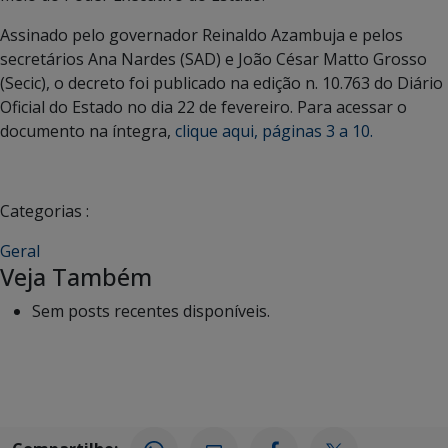
Assinado pelo governador Reinaldo Azambuja e pelos
secretários Ana Nardes (SAD) e João César Matto Grosso
(Secic), o decreto foi publicado na edição n. 10.763 do Diário
Oficial do Estado no dia 22 de fevereiro. Para acessar o
documento na íntegra,
clique aqui, páginas 3 a 10.
Categorias :
Geral
Veja Também
Sem posts recentes disponíveis.