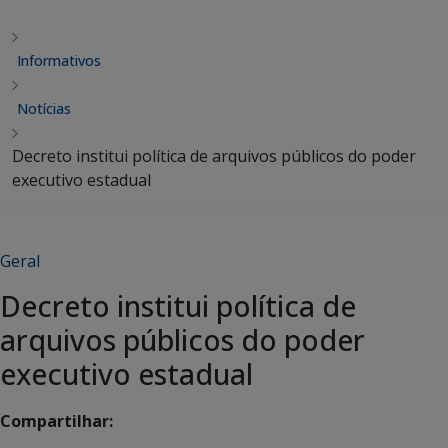
Informativos
Notícias
Decreto institui política de arquivos públicos do poder
executivo estadual
Geral
Decreto institui política de
arquivos públicos do poder
executivo estadual
Compartilhar: