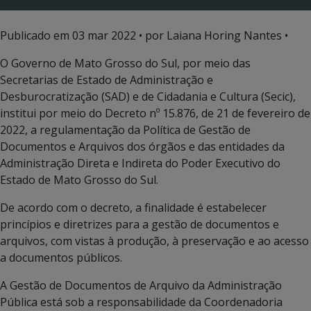
Publicado em
03 mar 2022
• por Laiana Horing Nantes •
O Governo de Mato Grosso do Sul, por meio das
Secretarias de Estado de Administração e
Desburocratização (SAD) e de Cidadania e Cultura (Secic),
institui por meio do Decreto nº 15.876, de 21 de fevereiro de
2022, a regulamentação da Política de Gestão de
Documentos e Arquivos dos órgãos e das entidades da
Administração Direta e Indireta do Poder Executivo do
Estado de Mato Grosso do Sul.
De acordo com o decreto, a finalidade é estabelecer
princípios e diretrizes para a gestão de documentos e
arquivos, com vistas à produção, à preservação e ao acesso
a documentos públicos.
A Gestão de Documentos de Arquivo da Administração
Pública está sob a responsabilidade da Coordenadoria