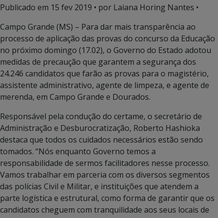
Publicado em
15 fev 2019
• por Laiana Horing Nantes •
Campo Grande (MS) – Para dar mais transparência ao
processo de aplicação das provas do concurso da Educação
no próximo domingo (17.02), o Governo do Estado adotou
medidas de precaução que garantem a segurança dos
24.246 candidatos que farão as provas para o magistério,
assistente administrativo, agente de limpeza, e agente de
merenda, em Campo Grande e Dourados.
Responsável pela condução do certame, o secretário de
Administração e Desburocratização, Roberto Hashioka
destaca que todos os cuidados necessários estão sendo
tomados. “Nós enquanto Governo temos a
responsabilidade de sermos facilitadores nesse processo.
Vamos trabalhar em parceria com os diversos segmentos
das polícias Civil e Militar, e instituições que atendem a
parte logística e estrutural, como forma de garantir que os
candidatos cheguem com tranquilidade aos seus locais de