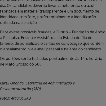
dia. Os candidatos deverão levar caneta preta ou azul
fabricada em material transparente e um documento de
identidade com foto, preferencialmente a identificação
utilizada na inscrição.
Para evitar possíveis fraudes, a Funrio – Fundação de Apoio
a Pesquisa, Ensino e Assistência do Estado do Rio de
Janeiro, disponibilizou o cartão de convocação que contém
o ensalamento, via e-mail pessoal e na área do candidato.
Os portões serão fechados pontualmente às 14h, horário
de Mato Grosso do Sul.
Mireli Obando, Secretaria de Administração e
Desburocratização (SAD)
Fotos: Arquivo SAD