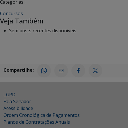
Categorias :
Concursos
Veja Também
Sem posts recentes disponíveis.
Compartilhe:
LGPD
Fala Servidor
Acessibilidade
Ordem Cronológica de Pagamentos
Planos de Contratações Anuais