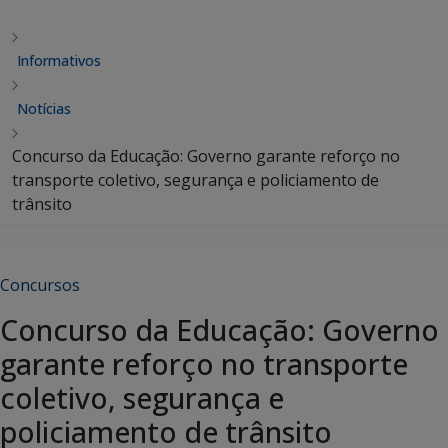
Informativos
Notícias
Concurso da Educação: Governo garante reforço no
transporte coletivo, segurança e policiamento de
trânsito
Concursos
Concurso da Educação: Governo
garante reforço no transporte
coletivo, segurança e
policiamento de trânsito