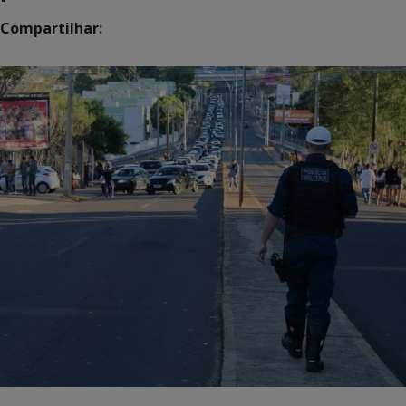
Compartilhar: