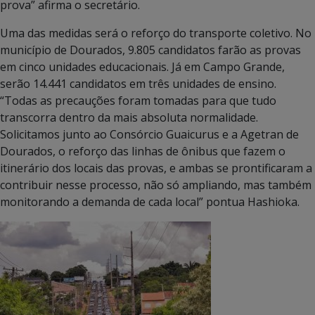
prova” afirma o secretário.
Uma das medidas será o reforço do transporte coletivo. No
município de Dourados, 9.805 candidatos farão as provas
em cinco unidades educacionais. Já em Campo Grande,
serão 14.441 candidatos em três unidades de ensino.
“Todas as precauções foram tomadas para que tudo
transcorra dentro da mais absoluta normalidade.
Solicitamos junto ao Consórcio Guaicurus e a Agetran de
Dourados, o reforço das linhas de ônibus que fazem o
itinerário dos locais das provas, e ambas se prontificaram a
contribuir nesse processo, não só ampliando, mas também
monitorando a demanda de cada local” pontua Hashioka.