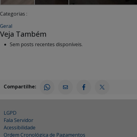
Categorias :
Geral
Veja Também
Sem posts recentes disponíveis.
Compartilhe:
LGPD
Fala Servidor
Acessibilidade
Ordem Cronológica de Pagamentos