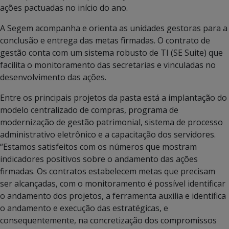
ações pactuadas no início do ano.
A Segem acompanha e orienta as unidades gestoras para a
conclusão e entrega das metas firmadas. O contrato de
gestão conta com um sistema robusto de TI (SE Suite) que
facilita o monitoramento das secretarias e vinculadas no
desenvolvimento das ações.
Entre os principais projetos da pasta está a implantação do
modelo centralizado de compras, programa de
modernização de gestão patrimonial, sistema de processo
administrativo eletrônico e a capacitação dos servidores.
“Estamos satisfeitos com os números que mostram
indicadores positivos sobre o andamento das ações
firmadas. Os contratos estabelecem metas que precisam
ser alcançadas, com o monitoramento é possível identificar
o andamento dos projetos, a ferramenta auxilia e identifica
o andamento e execução das estratégicas, e
consequentemente, na concretização dos compromissos