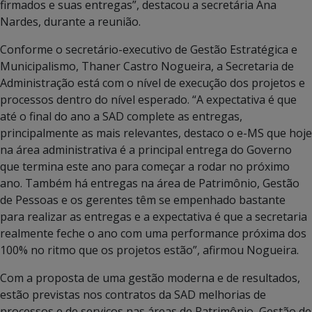
firmados e suas entregas”, destacou a secretária Ana
Nardes, durante a reunião.
Conforme o secretário-executivo de Gestão Estratégica e
Municipalismo, Thaner Castro Nogueira, a Secretaria de
Administração está com o nível de execução dos projetos e
processos dentro do nível esperado. “A expectativa é que
até o final do ano a SAD complete as entregas,
principalmente as mais relevantes, destaco o e-MS que hoje
na área administrativa é a principal entrega do Governo
que termina este ano para começar a rodar no próximo
ano. Também há entregas na área de Patrimônio, Gestão
de Pessoas e os gerentes têm se empenhado bastante
para realizar as entregas e a expectativa é que a secretaria
realmente feche o ano com uma performance próxima dos
100% no ritmo que os projetos estão”, afirmou Nogueira.
Com a proposta de uma gestão moderna e de resultados,
estão previstas nos contratos da SAD melhorias de
processos e de serviços nas áreas de Patrimônio, Gestão de