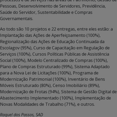
Pessoas, Desenvolvimento de Servidores, Previdência,
Saúde do Servidor, Sustentabilidade e Compras
Governamentais.
Ao todo são 10 projetos e 22 entregas, entre eles estão: a
Implantação das Ações de Aperfeiçoamento (100%),
Regionalização das Ações de Educação Continuada da
Escolagov (95%), Curso de Capacitação em Regulação de
Serviços (100%), Cursos Políticas Públicas de Assistência
Social (100%), Modelo Centralizado de Compras (100%),
Plano de Compras Estruturado (99%), Sistema Adaptado
para a Nova Lei de Licitações (100%), Programa de
Modernização Patrimonial (100%), Inventário de Bens
Móveis Estruturado (80%), Censo Imobiliário (89%),
Modernização de Frotas (94%), Sistema de Gestão Digital de
Abastecimento Implementado (100%), Implementação de
Novas Modalidades de Trabalho (71%), e outros.
Raquel dos Passos, SAD