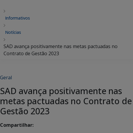
Informativos
Notícias
SAD avança positivamente nas metas pactuadas no
Contrato de Gestão 2023
Geral
SAD avança positivamente nas
metas pactuadas no Contrato de
Gestão 2023
Compartilhar: