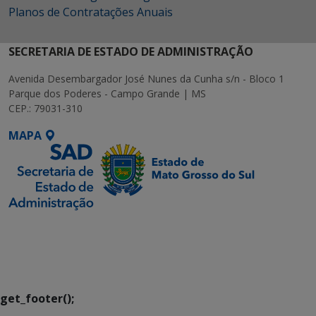
Planos de Contratações Anuais
SECRETARIA DE ESTADO DE ADMINISTRAÇÃO
Avenida Desembargador José Nunes da Cunha s/n - Bloco 1
Parque dos Poderes - Campo Grande | MS
CEP.: 79031-310
MAPA
SETDIG | Secretaria-
Executiva de
Transformação Digital
get_footer();