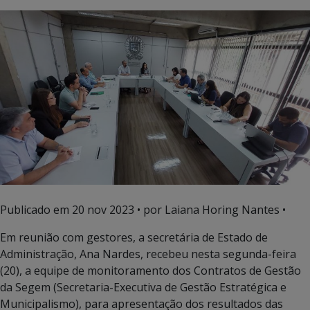
Publicado em
20 nov 2023
• por Laiana Horing Nantes •
Em reunião com gestores, a secretária de Estado de
Administração, Ana Nardes, recebeu nesta segunda-feira
(20), a equipe de monitoramento dos Contratos de Gestão
da Segem (Secretaria-Executiva de Gestão Estratégica e
Municipalismo), para apresentação dos resultados das