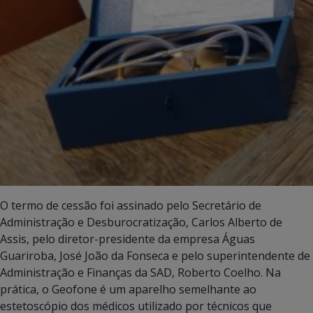
O termo de cessão foi assinado pelo Secretário de
Administração e Desburocratização, Carlos Alberto de
Assis, pelo diretor-presidente da empresa Águas
Guariroba, José João da Fonseca e pelo superintendente de
Administração e Finanças da SAD, Roberto Coelho. Na
prática, o Geofone é um aparelho semelhante ao
estetoscópio dos médicos utilizado por técnicos que