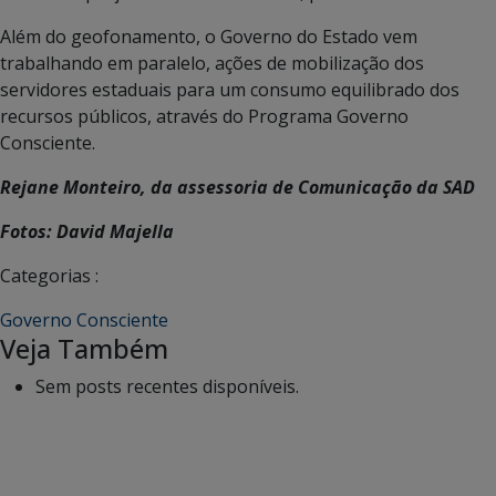
Além do geofonamento, o Governo do Estado vem
trabalhando em paralelo, ações de mobilização dos
servidores estaduais para um consumo equilibrado dos
recursos públicos, através do Programa Governo
Consciente.
Rejane Monteiro, da assessoria de Comunicação da SAD
Fotos: David Majella
Categorias :
Governo Consciente
Veja Também
Sem posts recentes disponíveis.