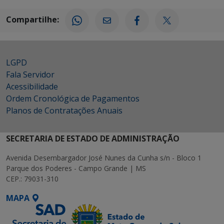
Compartilhe:
LGPD
Fala Servidor
Acessibilidade
Ordem Cronológica de Pagamentos
Planos de Contratações Anuais
SECRETARIA DE ESTADO DE ADMINISTRAÇÃO
Avenida Desembargador José Nunes da Cunha s/n - Bloco 1
Parque dos Poderes - Campo Grande | MS
CEP.: 79031-310
MAPA