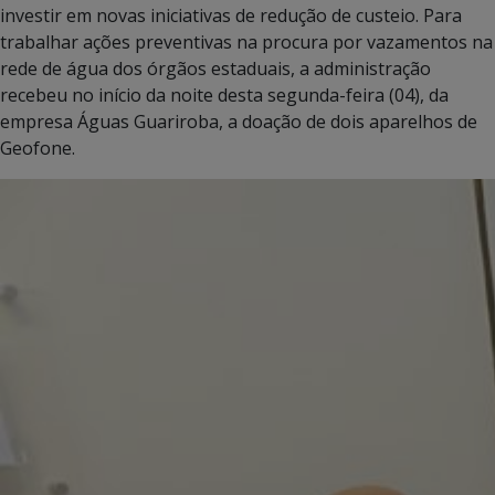
investir em novas iniciativas de redução de custeio. Para
trabalhar ações preventivas na procura por vazamentos na
rede de água dos órgãos estaduais, a administração
recebeu no início da noite desta segunda-feira (04), da
empresa Águas Guariroba, a doação de dois aparelhos de
Geofone.