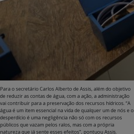
Para o secretário Carlos Alberto de Assis, além do objetivo
de reduzir as contas de água, com a ação, a administração
vai contribuir para a preservação dos recursos hídricos. “A
água é um item essencial na vida de qualquer um de nós e o
desperdício é uma negligência não só com os recursos
públicos que vazam pelos ralos, mas com a própria
natureza que já sente esses efeitos”, pontuou Assis.