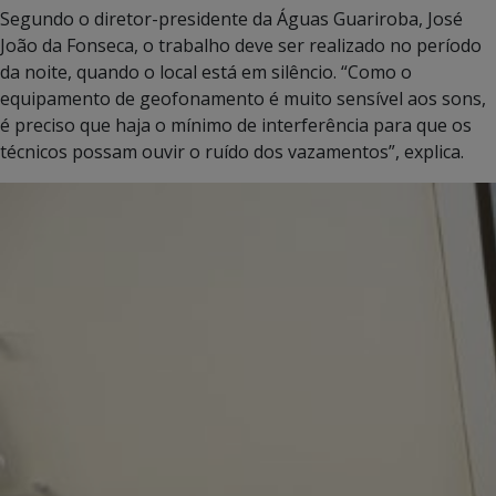
Segundo o diretor-presidente da Águas Guariroba, José
João da Fonseca, o trabalho deve ser realizado no período
da noite, quando o local está em silêncio. “Como o
equipamento de geofonamento é muito sensível aos sons,
é preciso que haja o mínimo de interferência para que os
técnicos possam ouvir o ruído dos vazamentos”, explica.