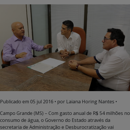
Publicado em
05 jul 2016
• por Laiana Horing Nantes •
Campo Grande (MS) – Com gasto anual de R$ 54 milhões no
consumo de água, o Governo do Estado através da
secretaria de Administração e Desburocratização vai