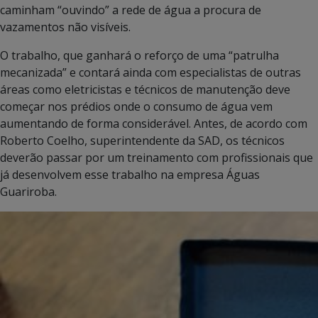
caminham “ouvindo” a rede de água a procura de
vazamentos não visíveis.
O trabalho, que ganhará o reforço de uma “patrulha
mecanizada” e contará ainda com especialistas de outras
áreas como eletricistas e técnicos de manutenção deve
começar nos prédios onde o consumo de água vem
aumentando de forma considerável. Antes, de acordo com
Roberto Coelho, superintendente da SAD, os técnicos
deverão passar por um treinamento com profissionais que
já desenvolvem esse trabalho na empresa Águas
Guariroba.