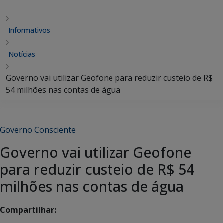
Informativos
Notícias
Governo vai utilizar Geofone para reduzir custeio de R$
54 milhões nas contas de água
Governo Consciente
Governo vai utilizar Geofone
para reduzir custeio de R$ 54
milhões nas contas de água
Compartilhar: