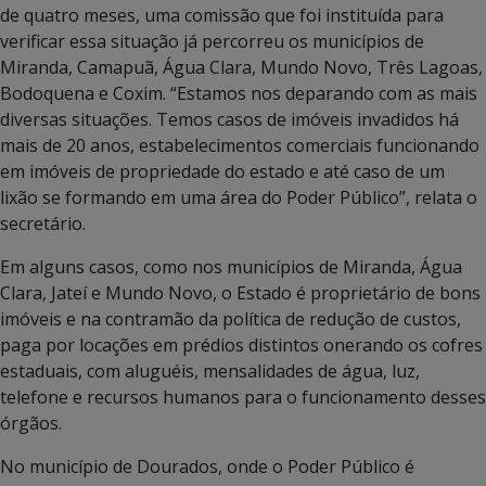
de quatro meses, uma comissão que foi instituída para
verificar essa situação já percorreu os municípios de
Miranda, Camapuã, Água Clara, Mundo Novo, Três Lagoas,
Bodoquena e Coxim. “Estamos nos deparando com as mais
diversas situações. Temos casos de imóveis invadidos há
mais de 20 anos, estabelecimentos comerciais funcionando
em imóveis de propriedade do estado e até caso de um
lixão se formando em uma área do Poder Público”, relata o
secretário.
Em alguns casos, como nos municípios de Miranda, Água
Clara, Jateí e Mundo Novo, o Estado é proprietário de bons
imóveis e na contramão da política de redução de custos,
paga por locações em prédios distintos onerando os cofres
estaduais, com aluguéis, mensalidades de água, luz,
telefone e recursos humanos para o funcionamento desses
órgãos.
No município de Dourados, onde o Poder Público é