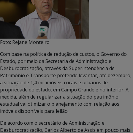
Foto: Rejane Monteiro
Com base na política de redução de custos, o Governo do
Estado, por meio da Secretaria de Administração e
Desburocratização, através da Superintendência de
Patrimônio e Transporte pretende levantar, até dezembro,
a situação de 1,4 mil imóveis rurais e urbanos de
propriedade do estado, em Campo Grande e no interior. A
medida, além de regularizar a situação do patrimônio
estadual vai otimizar o planejamento com relação aos
imóveis disponíveis para leilão.
De acordo com o secretário de Administração e
Desburocratização, Carlos Alberto de Assis em pouco mais