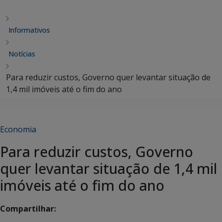
Informativos
Notícias
Para reduzir custos, Governo quer levantar situação de
1,4 mil imóveis até o fim do ano
Economia
Para reduzir custos, Governo
quer levantar situação de 1,4 mil
imóveis até o fim do ano
Compartilhar: