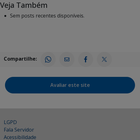
Veja Também
Sem posts recentes disponíveis.
Compartilhe:
Avaliar este site
LGPD
Fala Servidor
Acessibilidade