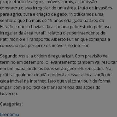
proprietário de alguns imóveis rurais, a comissão
constatou o uso irregular de uma área, fruto de invasões
para agricultura e criação de gado. “Notificamos uma
senhora que há mais de 15 anos cria gado na área do
Estado e nunca havia sida acionada pelo Estado pelo uso
irregular da área rural”, relatou o superintendente de
Patrimônio e Transporte, Alberto Furlan que comanda a
comissão que percorre os imóveis no interior.
Segundo Assis, a ordem é regularizar. Com previsão de
término em dezembro, o levantamento também vai resultar
em um mapa, onde os bens serão georreferenciados. Na
prática, qualquer cidadão poderá acessar a localização de
cada imóvel na internet, fato que vai contribuir de forma
ímpar, com a política de transparência das ações do
Governo.
Categorias :
Economia