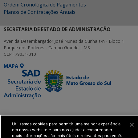
Ordem Cronológica de Pagamentos
Planos de Contratações Anuais
SECRETARIA DE ESTADO DE ADMINISTRAÇÃO
Avenida Desembargador José Nunes da Cunha s/n - Bloco 1
Parque dos Poderes - Campo Grande | MS
CEP.: 79031-310
MAPA
SETDIG | Secretaria-
Executiva de
Transformação Digital
Utilizamos cookies para permitir uma melhor experiência
em nosso website e para nos ajudar a compreender
quais informações são mais úteis e relevantes para você.
get_footer();