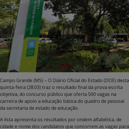
Campo Grande (MS) – O Diário Oficial do Estado (DOE) desta
quinta-feira (28.03) traz o resultado final da prova escrita
objetiva, do concurso público que oferta 500 vagas na
carreira de apoio a educação básica do quadro de pessoal
da secretaria de estado de educação.
A lista apresenta os resultados por ondem alfabética, de
cidade e nome dos candidatos que concorrem as vagas para