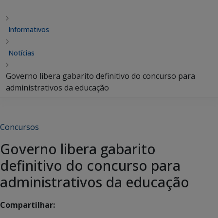
Informativos
Notícias
Governo libera gabarito definitivo do concurso para
administrativos da educação
Concursos
Governo libera gabarito
definitivo do concurso para
administrativos da educação
Compartilhar: