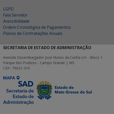
LGPD
Fala Servidor
Acessibilidade
Ordem Cronológica de Pagamentos
Planos de Contratações Anuais
SECRETARIA DE ESTADO DE ADMINISTRAÇÃO
Avenida Desembargador José Nunes da Cunha s/n - Bloco 1
Parque dos Poderes - Campo Grande | MS
CEP.: 79031-310
MAPA
SETDIG | Secretaria-