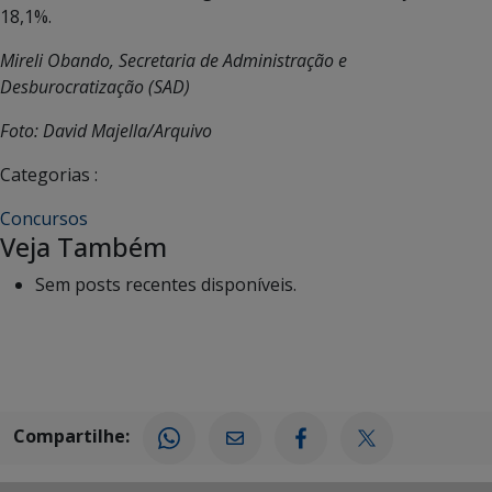
18,1%.
Mireli Obando, Secretaria de Administração e
Desburocratização (SAD)
Foto: David Majella/Arquivo
Categorias :
Concursos
Veja Também
Sem posts recentes disponíveis.
Compartilhe: