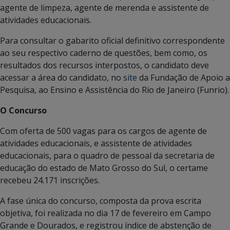
agente de limpeza, agente de merenda e assistente de
atividades educacionais.
Para consultar o gabarito oficial definitivo correspondente
ao seu respectivo caderno de questões, bem como, os
resultados dos recursos interpostos, o candidato deve
acessar a área do candidato, no
site
da Fundação de Apoio a
Pesquisa, ao Ensino e Assistência do Rio de Janeiro (Funrio).
O Concurso
Com oferta de 500 vagas para os cargos de agente de
atividades educacionais, e assistente de atividades
educacionais, para o quadro de pessoal da secretaria de
educação do estado de Mato Grosso do Sul, o certame
recebeu 24.171 inscrições.
A fase única do concurso, composta da prova escrita
objetiva, foi realizada no dia 17 de fevereiro em Campo
Grande e Dourados, e registrou índice de abstenção de