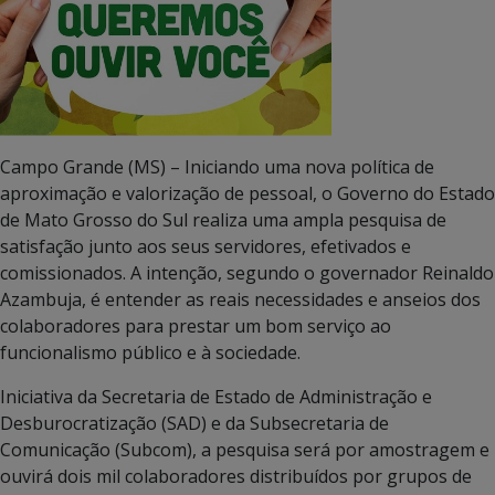
Campo Grande (MS) – Iniciando uma nova política de
aproximação e valorização de pessoal, o Governo do Estado
de Mato Grosso do Sul realiza uma ampla pesquisa de
satisfação junto aos seus servidores, efetivados e
comissionados. A intenção, segundo o governador Reinaldo
Azambuja, é entender as reais necessidades e anseios dos
colaboradores para prestar um bom serviço ao
funcionalismo público e à sociedade.
Iniciativa da Secretaria de Estado de Administração e
Desburocratização (SAD) e da Subsecretaria de
Comunicação (Subcom), a pesquisa será por amostragem e
ouvirá dois mil colaboradores distribuídos por grupos de