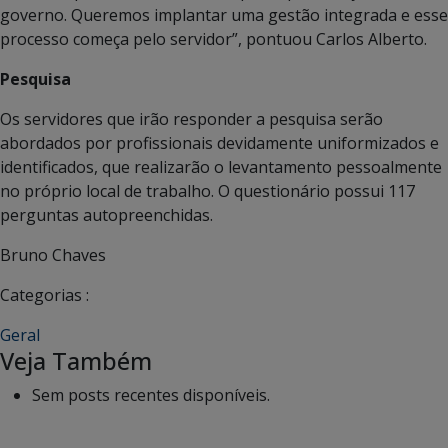
governo. Queremos implantar uma gestão integrada e esse
processo começa pelo servidor”, pontuou Carlos Alberto.
Pesquisa
Os servidores que irão responder a pesquisa serão
abordados por profissionais devidamente uniformizados e
identificados, que realizarão o levantamento pessoalmente
no próprio local de trabalho. O questionário possui 117
perguntas autopreenchidas.
Bruno Chaves
Categorias :
Geral
Veja Também
Sem posts recentes disponíveis.