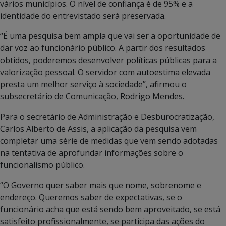
vários municípios. O nível de confiança é de 95% e a
identidade do entrevistado será preservada.
“É uma pesquisa bem ampla que vai ser a oportunidade de
dar voz ao funcionário público. A partir dos resultados
obtidos, poderemos desenvolver políticas públicas para a
valorização pessoal. O servidor com autoestima elevada
presta um melhor serviço à sociedade”, afirmou o
subsecretário de Comunicação, Rodrigo Mendes.
Para o secretário de Administração e Desburocratização,
Carlos Alberto de Assis, ​a aplicação da pesquisa vem
completar uma série de medidas que vem sendo adotadas
na tentativa de aprofundar informações sobre o
funcionalismo público.
“O Governo quer saber mais que nome, sobrenome e
endereço. Queremos saber de expectativas, se o
funcionário acha que está sendo bem aproveitado, se está
satisfeito profissionalmente, se participa das ações do