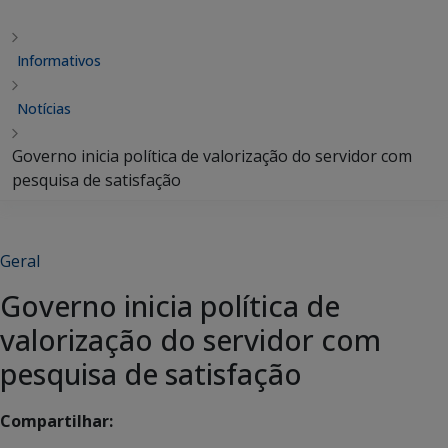
Informativos
Notícias
Governo inicia política de valorização do servidor com
pesquisa de satisfação
Geral
Governo inicia política de
valorização do servidor com
pesquisa de satisfação
Compartilhar: