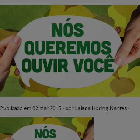
Publicado em
02 mar 2015
• por Laiana Horing Nantes •