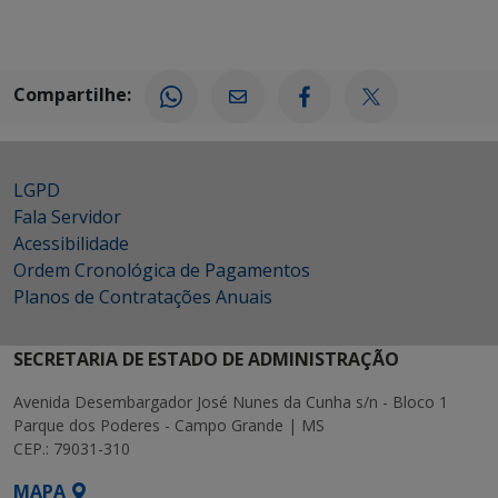
Compartilhe:
LGPD
Fala Servidor
Acessibilidade
Ordem Cronológica de Pagamentos
Planos de Contratações Anuais
SECRETARIA DE ESTADO DE ADMINISTRAÇÃO
Avenida Desembargador José Nunes da Cunha s/n - Bloco 1
Parque dos Poderes - Campo Grande | MS
CEP.: 79031-310
MAPA