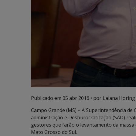
Publicado em
05 abr 2016
• por Laiana Horing
Campo Grande (MS) – A Superintendência de G
administração e Desburocratização (SAD) reali
gestores que farão o levantamento da massa
Mato Grosso do Sul.