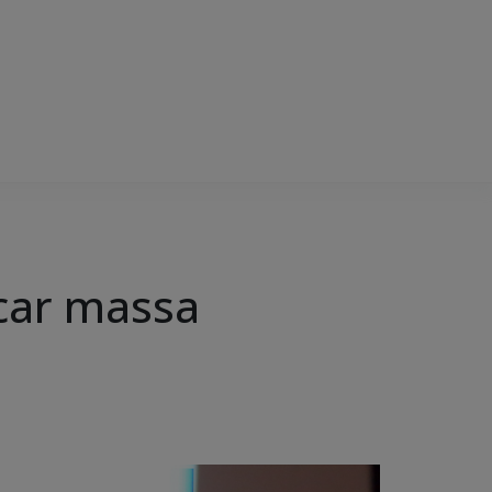
icar massa