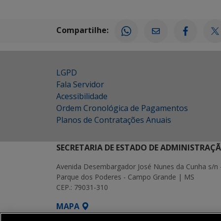
Compartilhe:
LGPD
Fala Servidor
Acessibilidade
Ordem Cronológica de Pagamentos
Planos de Contratações Anuais
SECRETARIA DE ESTADO DE ADMINISTRAÇ
Avenida Desembargador José Nunes da Cunha s/n 
Parque dos Poderes - Campo Grande | MS
CEP.: 79031-310
MAPA