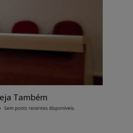
eja Também
Sem posts recentes disponíveis.