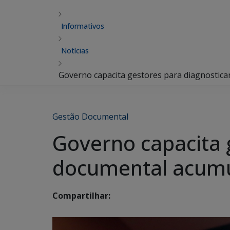
Informativos
Notícias
Governo capacita gestores para diagnostic
Gestão Documental
Governo capacita 
documental acumu
Compartilhar: