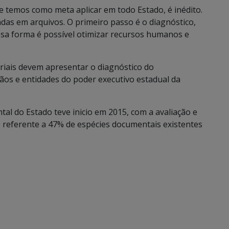
e temos como meta aplicar em todo Estado, é inédito.
as em arquivos. O primeiro passo é o diagnóstico,
essa forma é possível otimizar recursos humanos e
riais devem apresentar o diagnóstico do
ãos e entidades do poder executivo estadual da
l do Estado teve inicio em 2015, com a avaliação e
, referente a 47% de espécies documentais existentes