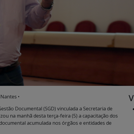
V
 Nantes •
estão Documental (SGD) vinculada a Secretaria de
zou na manhã desta terça-feira (5) a capacitação dos
 documental acumulada nos órgãos e entidades de