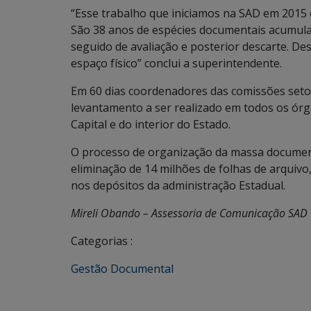
“Esse trabalho que iniciamos na SAD em 2015 
São 38 anos de espécies documentais acumulad
seguido de avaliação e posterior descarte. D
espaço físico” conclui a superintendente.
Em 60 dias coordenadores das comissões seto
levantamento a ser realizado em todos os órg
Capital e do interior do Estado.
O processo de organização da massa documenta
eliminação de 14 milhões de folhas de arquivo
nos depósitos da administração Estadual.
Mireli Obando – Assessoria de Comunicação SAD
Categorias :
Gestão Documental