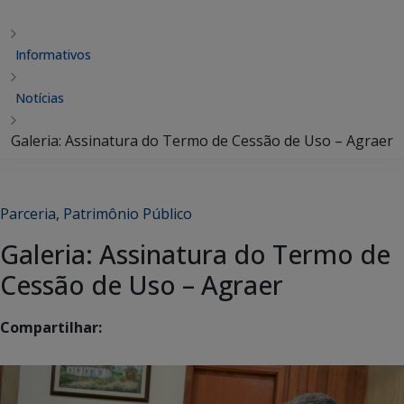
Informativos
Notícias
Galeria: Assinatura do Termo de Cessão de Uso – Agraer
Parceria
,
Patrimônio Público
Galeria: Assinatura do Termo de
Cessão de Uso – Agraer
Compartilhar: