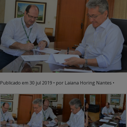
Publicado em
30 jul 2019
• por Laiana Horing Nantes •