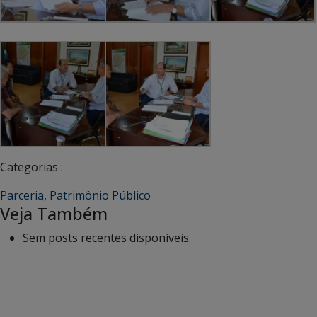
Categorias :
Parceria
,
Patrimônio Público
Veja Também
Sem posts recentes disponíveis.