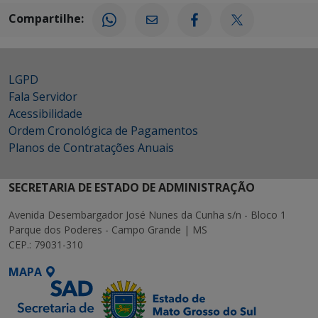
Compartilhe:
LGPD
Fala Servidor
Acessibilidade
Ordem Cronológica de Pagamentos
Planos de Contratações Anuais
SECRETARIA DE ESTADO DE ADMINISTRAÇÃO
Avenida Desembargador José Nunes da Cunha s/n - Bloco 1
Parque dos Poderes - Campo Grande | MS
CEP.: 79031-310
MAPA