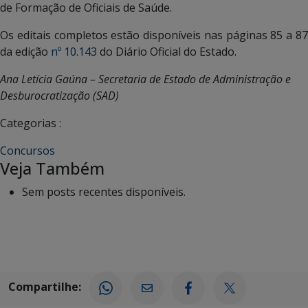
de Formação de Oficiais de Saúde.
Os editais completos estão disponíveis nas páginas 85 a 87
da edição
nº 10.143
do Diário Oficial do Estado.
Ana Letícia Gaúna – Secretaria de Estado de Administração e
Desburocratização (SAD)
Categorias :
Concursos
Veja Também
Sem posts recentes disponíveis.
Compartilhe: