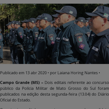
Publicado em
13 abr 2020
• por Laiana Horing Nantes •
Campo Grande (MS) –
Dois editais referente ao concurso
público da Polícia Militar de Mato Grosso do Sul foram
publicados na edição desta segunda-feira (13.04) do Diário
Oficial do Estado.