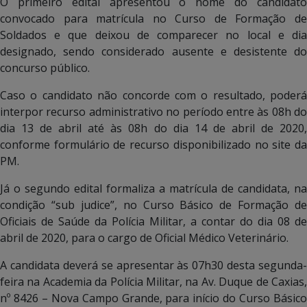
O primeiro edital apresentou o nome do candidato
convocado para matrícula no Curso de Formação de
Soldados e que deixou de comparecer no local e dia
designado, sendo considerado ausente e desistente do
concurso público.
Caso o candidato não concorde com o resultado, poderá
interpor recurso administrativo no período entre às 08h do
dia 13 de abril até às 08h do dia 14 de abril de 2020,
conforme formulário de recurso disponibilizado no site da
PM.
Já o segundo edital formaliza a matrícula de candidata, na
condição “sub judice”, no Curso Básico de Formação de
Oficiais de Saúde da Polícia Militar, a contar do dia 08 de
abril de 2020, para o cargo de Oficial Médico Veterinário.
A candidata deverá se apresentar às 07h30 desta segunda-
feira na Academia da Polícia Militar, na Av. Duque de Caxias,
nº 8426 – Nova Campo Grande, para início do Curso Básico