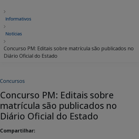
Informativos
Notícias
Concurso PM: Editais sobre matrícula são publicados no
Diário Oficial do Estado
Concursos
Concurso PM: Editais sobre
matrícula são publicados no
Diário Oficial do Estado
Compartilhar: