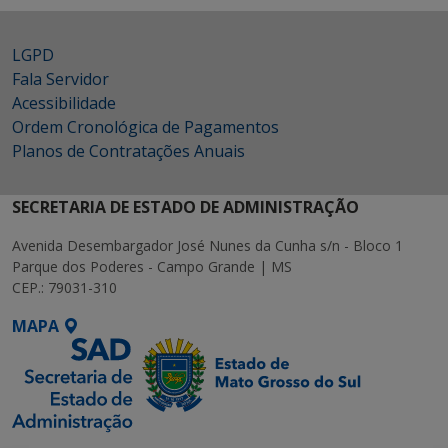
LGPD
Fala Servidor
Acessibilidade
Ordem Cronológica de Pagamentos
Planos de Contratações Anuais
SECRETARIA DE ESTADO DE ADMINISTRAÇÃO
Avenida Desembargador José Nunes da Cunha s/n - Bloco 1
Parque dos Poderes - Campo Grande | MS
CEP.: 79031-310
MAPA